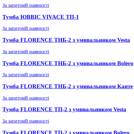
За запитом
В наявності
Тумба ЮВВІС VIVACE ТП-1
За запитом
В наявності
Тумба FLORENCE ТНБ-2 з умивальником Vesta
За запитом
В наявності
Тумба FLORENCE ТНБ-2 з умивальником Bolero
За запитом
В наявності
Тумба FLORENCE ТНБ-2 з умивальником Канте
За запитом
В наявності
Тумба FLORENCE ТП-2 з умивальником Vesta
За запитом
В наявності
Тумба FLORENCE ТП-2 з умивальником Bolero