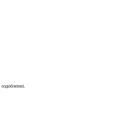
 оздобленні.