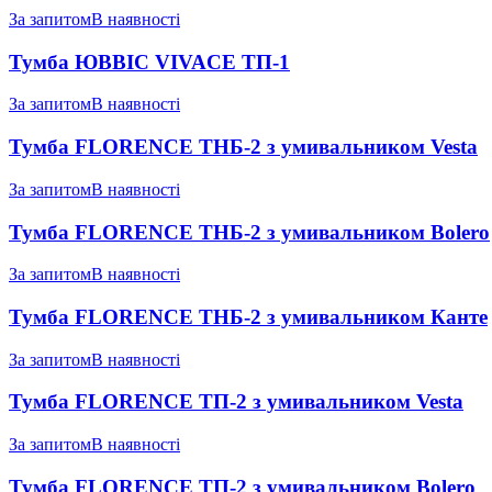
За запитом
В наявності
Тумба ЮВВІС VIVACE ТП-1
За запитом
В наявності
Тумба FLORENCE ТНБ-2 з умивальником Vesta
За запитом
В наявності
Тумба FLORENCE ТНБ-2 з умивальником Bolero
За запитом
В наявності
Тумба FLORENCE ТНБ-2 з умивальником Канте
За запитом
В наявності
Тумба FLORENCE ТП-2 з умивальником Vesta
За запитом
В наявності
Тумба FLORENCE ТП-2 з умивальником Bolero