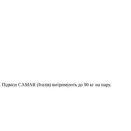
 Підвіси CAMAR (Італія) витримують до 90 кг на пару.