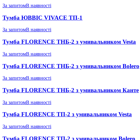
За запитом
В наявності
Тумба ЮВВІС VIVACE ТП-1
За запитом
В наявності
Тумба FLORENCE ТНБ-2 з умивальником Vesta
За запитом
В наявності
Тумба FLORENCE ТНБ-2 з умивальником Bolero
За запитом
В наявності
Тумба FLORENCE ТНБ-2 з умивальником Канте
За запитом
В наявності
Тумба FLORENCE ТП-2 з умивальником Vesta
За запитом
В наявності
Тумба FLORENCE ТП-2 з умивальником Bolero