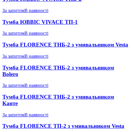
За запитом
В наявності
Тумба ЮВВІС VIVACE ТП-1
За запитом
В наявності
Тумба FLORENCE ТНБ-2 з умивальником Vesta
За запитом
В наявності
Тумба FLORENCE ТНБ-2 з умивальником
Bolero
За запитом
В наявності
Тумба FLORENCE ТНБ-2 з умивальником
Канте
За запитом
В наявності
Тумба FLORENCE ТП-2 з умивальником Vesta