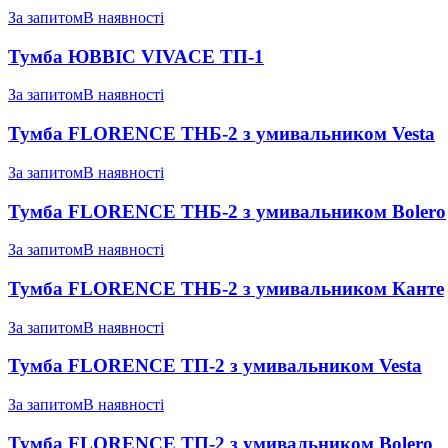
За запитом
В наявності
Тумба ЮВВІС VIVACE ТП-1
За запитом
В наявності
Тумба FLORENCE ТНБ-2 з умивальником Vesta
За запитом
В наявності
Тумба FLORENCE ТНБ-2 з умивальником Bolero
За запитом
В наявності
Тумба FLORENCE ТНБ-2 з умивальником Канте
За запитом
В наявності
Тумба FLORENCE ТП-2 з умивальником Vesta
За запитом
В наявності
Тумба FLORENCE ТП-2 з умивальником Bolero